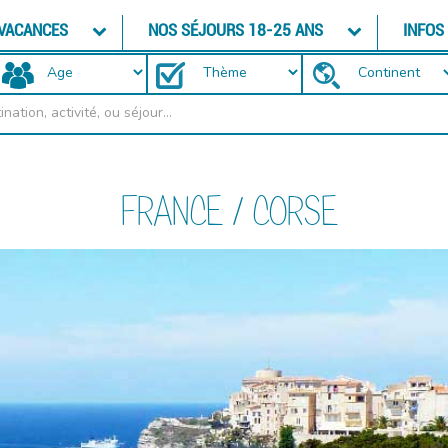
 VACANCES
NOS SÉJOURS 18-25 ANS
INFOS
FRANCE / CORSE