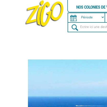
NOS COLONIES DE