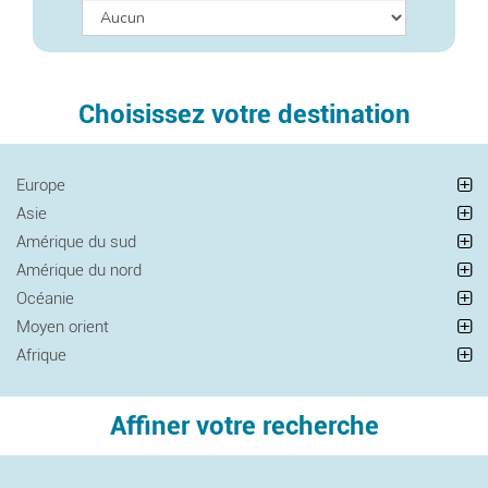
Choisissez votre destination
Europe
Asie
Amérique du sud
Amérique du nord
Océanie
Moyen orient
Afrique
Affiner votre recherche