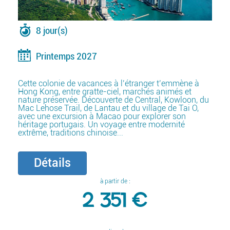
8 jour(s)
Printemps 2027
Cette colonie de vacances à l’étranger t’emmène à
Hong Kong, entre gratte-ciel, marchés animés et
nature préservée. Découverte de Central, Kowloon, du
Mac Lehose Trail, de Lantau et du village de Tai O,
avec une excursion à Macao pour explorer son
héritage portugais. Un voyage entre modernité
extrême, traditions chinoise...
Détails
à partir de :
2 351 €