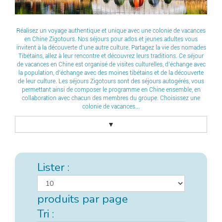
Réalisez un voyage authentique et unique avec une colonie de vacances
en Chine Zigotours. Nos séjours pour ados et jeunes adultes vous
invitent à la découverte d’une autre culture. Partagez la vie des nomades
Tibétains, allez à leur rencontre et découvrez leurs traditions. Ce séjour
de vacances en Chine est organisé de visites culturelles, d’échange avec
la population, d’échange avec des moines tibétains et de la découverte
de leur culture. Les séjours Zigotours sont des séjours autogérés, vous
permettant ainsi de composer le programme en Chine ensemble, en
collaboration avec chacun des membres du groupe. Choisissez une
colonie de vacances...
▼
Lister :
produits par page
Tri :