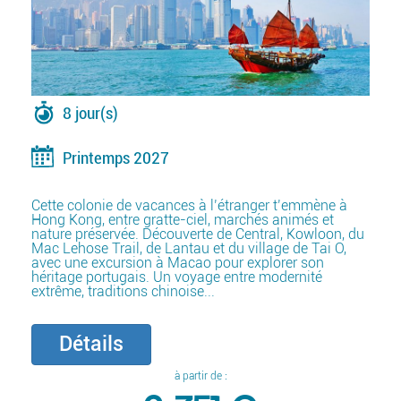
8 jour(s)
Printemps 2027
Cette colonie de vacances à l’étranger t’emmène à
Hong Kong, entre gratte-ciel, marchés animés et
nature préservée. Découverte de Central, Kowloon, du
Mac Lehose Trail, de Lantau et du village de Tai O,
avec une excursion à Macao pour explorer son
héritage portugais. Un voyage entre modernité
extrême, traditions chinoise...
Détails
à partir de :