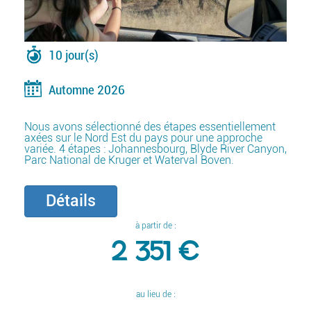
10 jour(s)
Automne 2026
Nous avons sélectionné des étapes essentiellement
axées sur le Nord Est du pays pour une approche
variée. 4 étapes : Johannesbourg, Blyde River Canyon,
Parc National de Kruger et Waterval Boven.
Détails
à partir de :
2 351 €
au lieu de :