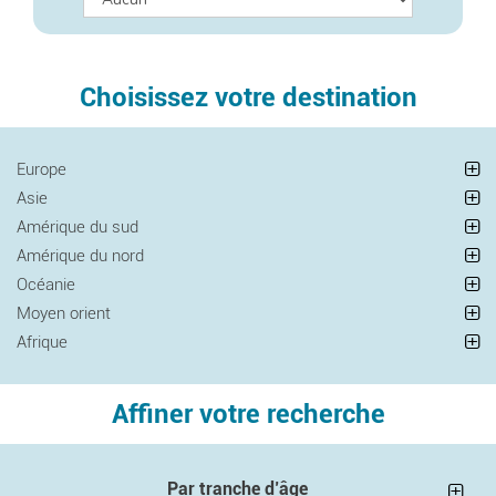
Choisissez votre destination
Europe
Asie
Amérique du sud
Amérique du nord
Océanie
Moyen orient
Afrique
Affiner votre recherche
Par tranche d’âge