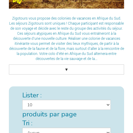
Zigotours vous propose des colonies de vacances en Afrique du Sud.
Les séjours Zigotours sont uniques ! Chaque participant est responsable
de son voyage et décide avec le reste du groupe des activités du séjour.
Ces séjours atypiques en Afrique du Sud vous entraîneront à la
découverte d’une nouvelle culture. Réaliser une colonie de vacances
itinérante vous permet de visiter des lieux mythiques, de partir à la
découverte de la faune et de la flore, mais surtout d’aller à la rencontre de
la population. Votre colo d’été en Afrique du Sud alternera entre
découvertes de la vie sauvage et de la...
▼
Lister :
produits par page
Tri :