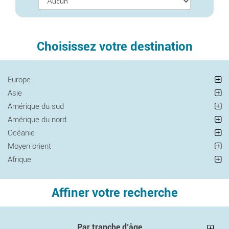
Choisissez votre destination
Europe
Asie
Amérique du sud
Amérique du nord
Océanie
Moyen orient
Afrique
Affiner votre recherche
Par tranche d’âge