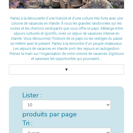
Partez à la découverte d’une histoire et d’une culture très forte avec une
colonie de vacances en Irlande. À vous les grandes randonnées sur les
routes et les chemins verdoyants que vous offre ce pays. Mélange entre
séjours culturels et sportifs, vivez un séjour de vacances intense en
Irlande. Vous découvrirez l’histoire de ce pays où les vestiges du passé
se mêlent avec le présent. Partez à la rencontre d’un peuple chaleureux.
Les séjours de vacances en Irlande sont des séjours en autogestion.
Prenez la main sur l’organisation de votre colonie de vacances Zigotours
et saisissez les opportunités qui pourraient...
▼
Lister :
produits par page
Tri :