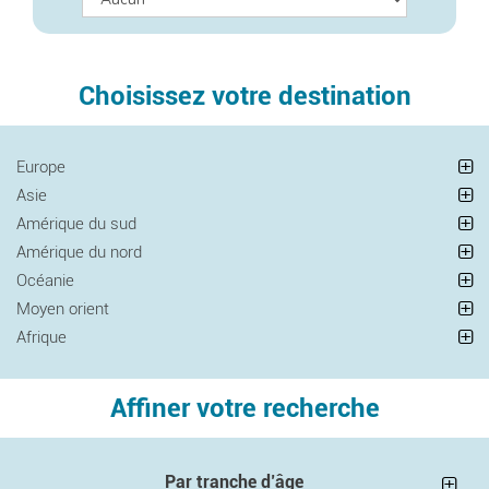
Choisissez votre destination
Europe
Asie
Amérique du sud
Amérique du nord
Océanie
Moyen orient
Afrique
Affiner votre recherche
Par tranche d’âge