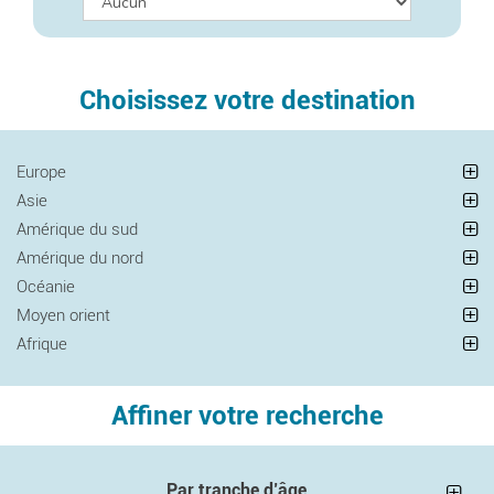
Choisissez votre destination
Europe
Asie
Amérique du sud
Amérique du nord
Océanie
Moyen orient
Afrique
Affiner votre recherche
Par tranche d’âge