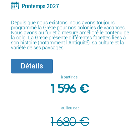
Printemps 2027
Depuis que nous existons, nous avons toujours
programmé la Grèce pour nos colonies de vacances.
Nous avons au fur et à mesure amélioré le contenu de
la colo. La Grèce présente différentes facettes liées à
son histoire (notamment l’Antiquité), sa culture et la
variété de ses paysages.
Détails
à partir de :
1 596 €
au lieu de :
1 680 €