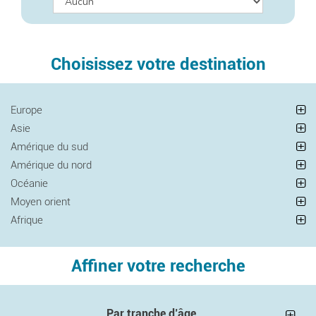
Choisissez votre destination
Europe
Asie
Amérique du sud
Amérique du nord
Océanie
Moyen orient
Afrique
Affiner votre recherche
Par tranche d’âge