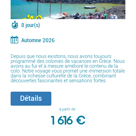
8 jour(s)
Automne 2026
Depuis que nous existons, nous avons toujours
programmé des colonies de vacances en Grèce. Nous
avons au fur et à mesure amélioré le contenu de la
colo. Notre voyage vous promet une immersion totale
dans la richesse culturelle de la Grèce, combinant
découvertes fascinantes et sensations fortes.
Détails
à partir de :
1 616 €