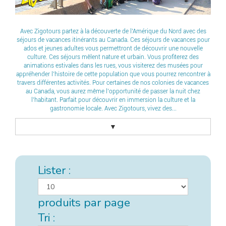
Avec Zigotours partez à la découverte de l’Amérique du Nord avec des
séjours de vacances itinérants au Canada. Ces séjours de vacances pour
ados et jeunes adultes vous permettront de découvrir une nouvelle
culture. Ces séjours mêlent nature et urbain. Vous profiterez des
animations estivales dans les rues, vous visiterez des musées pour
appréhender l’histoire de cette population que vous pourrez rencontrer à
travers différentes activités. Pour certaines de nos colonies de vacances
au Canada, vous aurez même l’opportunité de passer la nuit chez
l’habitant. Parfait pour découvrir en immersion la culture et la
gastronomie locale. Avec Zigotours, vivez des...
▼
Lister :
produits par page
Tri :