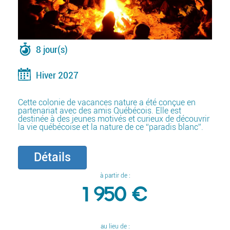
8 jour(s)
Hiver 2027
Cette colonie de vacances nature a été conçue en
partenariat avec des amis Québécois. Elle est
destinée à des jeunes motivés et curieux de découvrir
la vie québécoise et la nature de ce “paradis blanc”.
Détails
à partir de :
1 950 €
au lieu de :