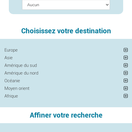
Choisissez votre destination
Europe
Asie
Amérique du sud
Amérique du nord
Océanie
Moyen orient
Afrique
Affiner votre recherche