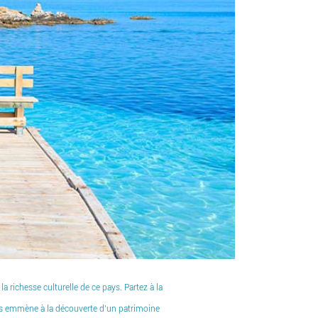
 richesse culturelle de ce pays. Partez à la
ous emmène à la découverte d’un patrimoine