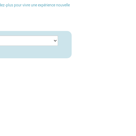
endez-plus pour vivre une expérience nouvelle