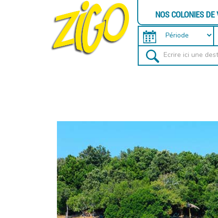
NOS COLONIES DE