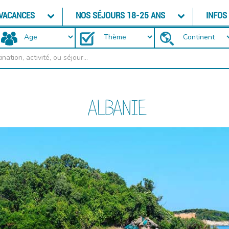
 VACANCES
NOS SÉJOURS 18-25 ANS
INFOS
ALBANIE