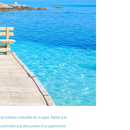
 richesse culturelle de ce pays. Partez à la
ous emmène à la découverte d’un patrimoine