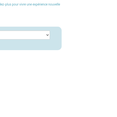
endez-plus pour vivre une expérience nouvelle