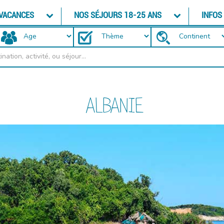
 VACANCES
NOS SÉJOURS 18-25 ANS
INFOS
ALBANIE