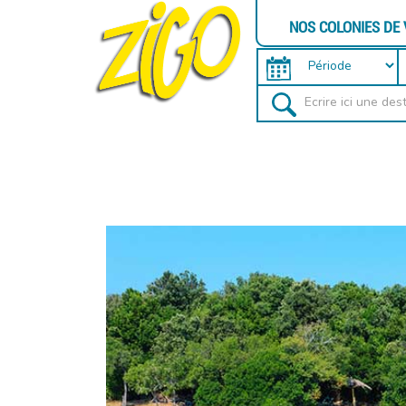
NOS COLONIES DE