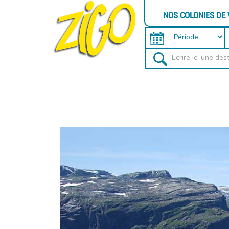
NOS COLONIES DE