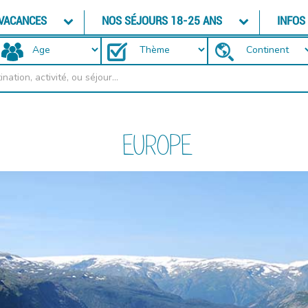
 VACANCES
NOS SÉJOURS 18-25 ANS
INFOS
EUROPE