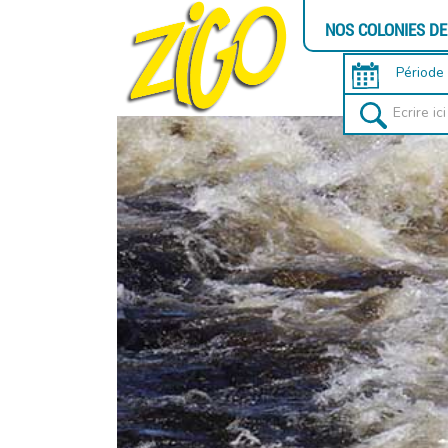
NOS COLONIES D