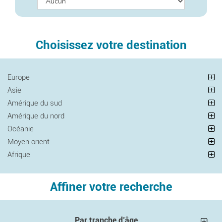
Choisissez votre destination
Europe
Asie
Amérique du sud
Amérique du nord
Océanie
Moyen orient
Afrique
Affiner votre recherche
Par tranche d’âge