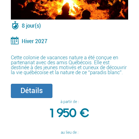
8 jour(s)
Hiver 2027
Cette colonie de vacances nature a été conçue en
partenariat avec des amis Québécois. Elle est
destinée à des jeunes motivés et curieux de découvrir
la vie québécoise et la nature de ce “paradis blanc”.
Détails
à partir de :
1 950 €
au lieu de :