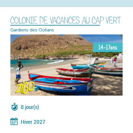
COLONIE DE VACANCES AU CAP VERT
Gardiens des Océans
14-17ans
8 jour(s)
Hiver 2027