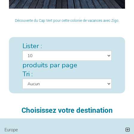
Découverte du Cap Vert pour cette colonie de vacances avec Zigo.
Lister :
produits par page
Tri :
Choisissez votre destination
Europe