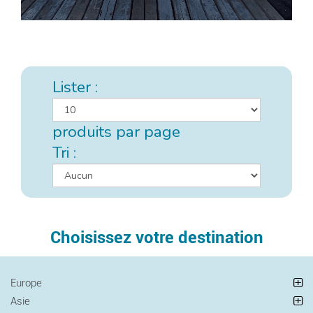
Lister :
produits par page
Tri :
Choisissez votre destination
Europe
Asie