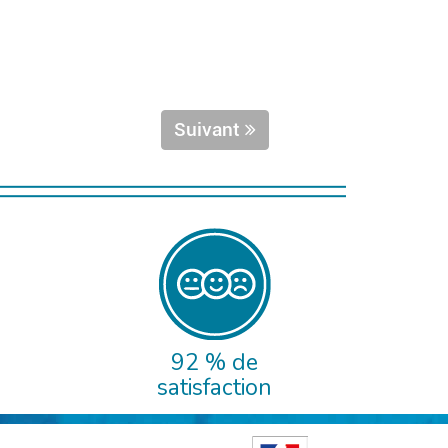
Suivant
92 % de
satisfaction