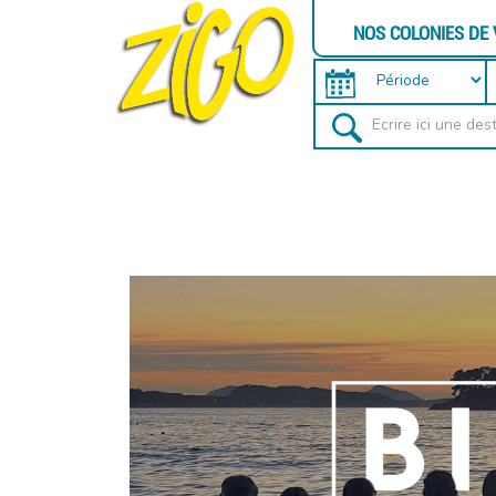
NOS COLONIES DE