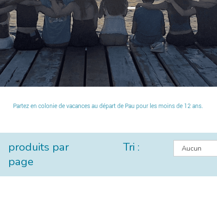
Partez en colonie de vacances au départ de Pau pour les moins de 12 ans.
produits par
Tri :
page