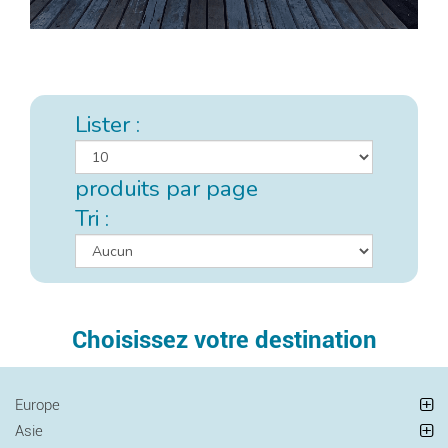
Lister :
produits par page
Tri :
Choisissez votre destination
Europe
Asie