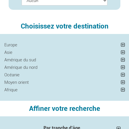
Choisissez votre destination
Europe
Asie
Amérique du sud
Amérique du nord
Océanie
Moyen orient
Afrique
Affiner votre recherche
Par tranche d’âge