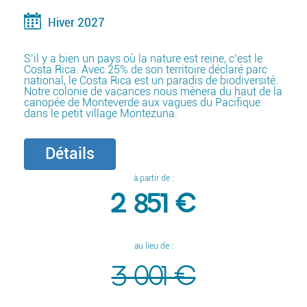
Hiver 2027
S’il y a bien un pays où la nature est reine, c’est le
Costa Rica. Avec 25% de son territoire déclaré parc
national, le Costa Rica est un paradis de biodiversité.
Notre colonie de vacances nous mènera du haut de la
canopée de Monteverde aux vagues du Pacifique
dans le petit village Montezuna.
Détails
à partir de :
2 851 €
au lieu de :
3 001 €