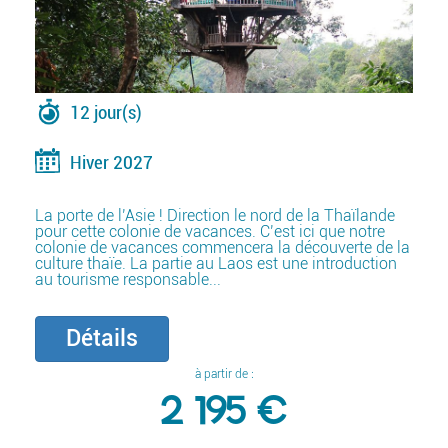
12 jour(s)
Hiver 2027
La porte de l’Asie ! Direction le nord de la Thaïlande
pour cette colonie de vacances. C’est ici que notre
colonie de vacances commencera la découverte de la
culture thaïe. La partie au Laos est une introduction
au tourisme responsable...
Détails
à partir de :
2 195 €