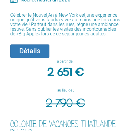
Célébrer le Nouvel An à New York est une expérience
unique qu’il vous faudra vivre au moins une fois dans
votre vie ! Partout dans les rues, règne une ambiance
festive. Sans oublier les visites des incontournables
de «Big Apple» lors de ce séjour jeunes adultes.
Détails
à partir de :
2 651 €
au lieu de :
2 790 €
COLONIE DE VACANCES THAÏLANDE