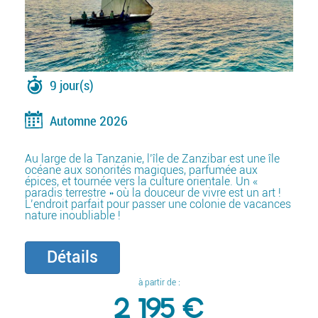
9 jour(s)
Automne 2026
Au large de la Tanzanie, l’île de Zanzibar est une île
océane aux sonorités magiques, parfumée aux
épices, et tournée vers la culture orientale. Un «
paradis terrestre » où la douceur de vivre est un art !
L’endroit parfait pour passer une colonie de vacances
nature inoubliable !
Détails
à partir de :
2 195 €