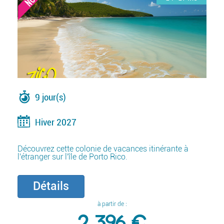
9 jour(s)
Hiver 2027
Découvrez cette colonie de vacances itinérante à
l'étranger sur l'île de Porto Rico.
Détails
à partir de :
2 396 €