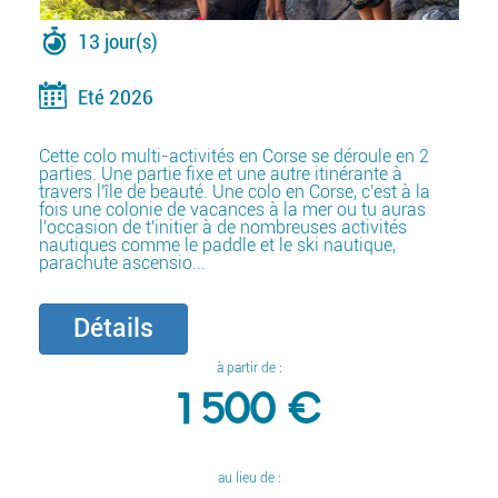
13 jour(s)
Eté 2026
Cette colo multi-activités en Corse se déroule en 2
parties. Une partie fixe et une autre itinérante à
travers l'île de beauté. Une colo en Corse, c'est à la
fois une colonie de vacances à la mer ou tu auras
l'occasion de t'initier à de nombreuses activités
nautiques comme le paddle et le ski nautique,
parachute ascensio...
Détails
à partir de :
1 500 €
au lieu de :