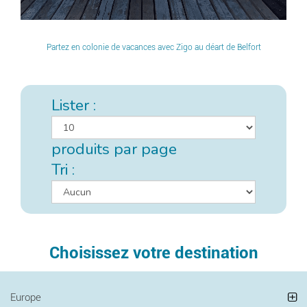
Partez en colonie de vacances avec Zigo au déart de Belfort
Lister :
produits par page
Tri :
Choisissez votre destination
Europe