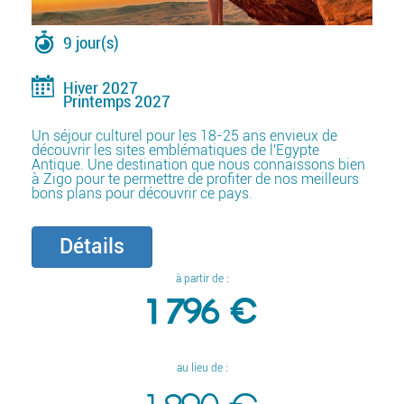
9 jour(s)
Hiver 2027
Printemps 2027
Un séjour culturel pour les 18-25 ans envieux de
découvrir les sites emblématiques de l'Egypte
Antique. Une destination que nous connaissons bien
à Zigo pour te permettre de profiter de nos meilleurs
bons plans pour découvrir ce pays.
Détails
à partir de :
1 796 €
au lieu de :