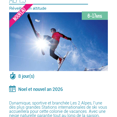
Réveillon en altitude
NOUVEAU
6-17ans
8 jour(s)
Noel et nouvel an 2026
Dynamique, sportive et branchée Les 2 Alpes, l’une
des plus grandes Stations internationales de ski vous
accueillera pour cette colonie de vacances. Avec une
neige naturelle garantie tout au long de la saison,