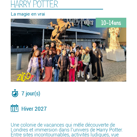
HARRY POTTER
La magie en vrai
10-14ans
7 jour(s)
Hiver 2027
Une colonie de vacances qui mêle découverte de
Londres et immersion dans l’univers de Harry Potter.
Entre sites incontournables, activités ludiques, vue