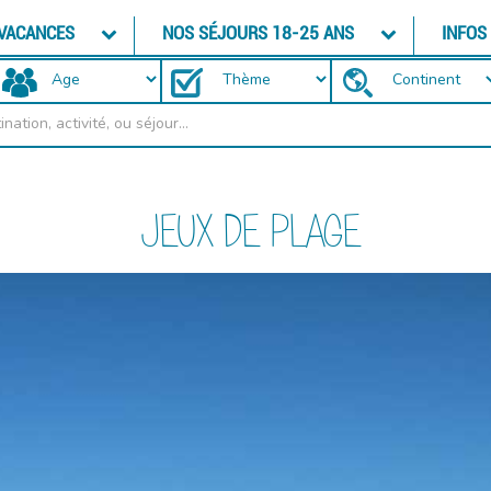
 VACANCES
NOS SÉJOURS 18-25 ANS
INFOS
JEUX DE PLAGE