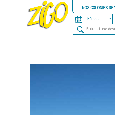
NOS COLONIES DE