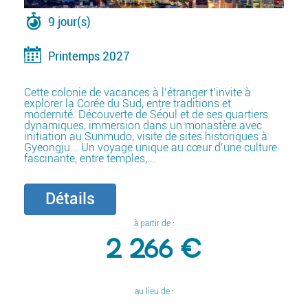
9 jour(s)
Printemps 2027
Cette colonie de vacances à l’étranger t’invite à
explorer la Corée du Sud, entre traditions et
modernité. Découverte de Séoul et de ses quartiers
dynamiques, immersion dans un monastère avec
initiation au Sunmudo, visite de sites historiques à
Gyeongju... Un voyage unique au cœur d’une culture
fascinante, entre temples,...
Détails
à partir de :
2 266 €
au lieu de :