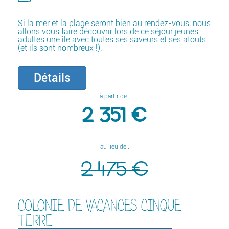
Si la mer et la plage seront bien au rendez-vous, nous
allons vous faire découvrir lors de ce séjour jeunes
adultes une île avec toutes ses saveurs et ses atouts
(et ils sont nombreux !).
Détails
à partir de :
2 351 €
au lieu de :
2 475 €
COLONIE DE VACANCES CINQUE
TERRE