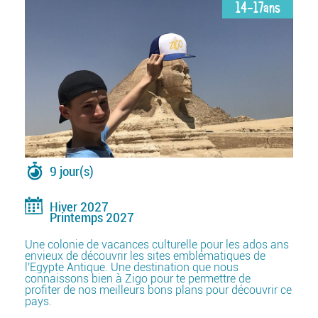
14-17ans
9 jour(s)
Hiver 2027
Printemps 2027
Une colonie de vacances culturelle pour les ados ans
envieux de découvrir les sites emblématiques de
l'Egypte Antique. Une destination que nous
connaissons bien à Zigo pour te permettre de
profiter de nos meilleurs bons plans pour découvrir ce
pays.