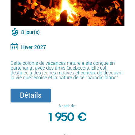
8 jour(s)
Hiver 2027
Cette colonie de vacances nature a été conçue en
partenariat avec des amis Québécois. Elle est
destinée à des jeunes motivés et curieux de découvrir
la vie québécoise et la nature de ce “paradis blanc”.
Détails
à partir de :
1 950 €