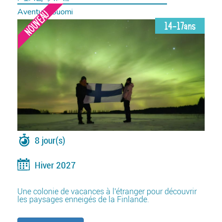
Aventure Suomi
NOUVEAU
14-17ans
8 jour(s)
Hiver 2027
Une colonie de vacances à l'étranger pour découvrir
les paysages enneigés de la Finlande.