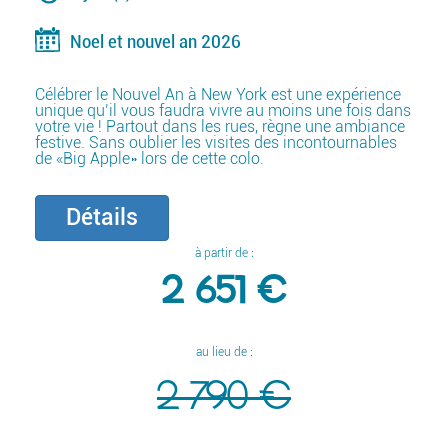
Noel et nouvel an 2026
Célébrer le Nouvel An à New York est une expérience
unique qu’il vous faudra vivre au moins une fois dans
votre vie ! Partout dans les rues, règne une ambiance
festive. Sans oublier les visites des incontournables
de «Big Apple» lors de cette colo.
Détails
à partir de :
2 651 €
au lieu de :
2 790 €